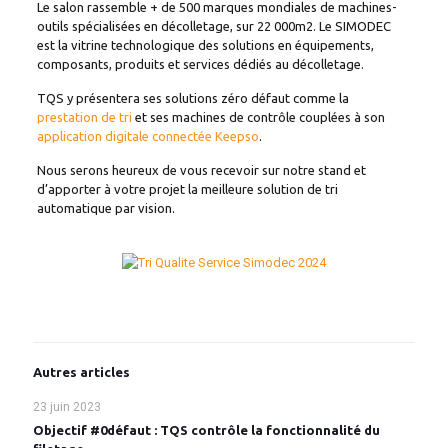
Le salon rassemble + de 500 marques mondiales de machines-
outils spécialisées en décolletage, sur 22 000m2. Le SIMODEC
est la vitrine technologique des solutions en équipements,
composants, produits et services dédiés au décolletage.
TQS y présentera ses solutions zéro défaut comme la
prestation de tri
et ses machines de contrôle couplées à son
application digitale connectée Keepso
.
Nous serons heureux de vous recevoir sur notre stand et
d’apporter à votre projet la meilleure solution de tri
automatique par vision.
Autres articles
23 juin 2023
Objectif #0défaut : TQS contrôle la fonctionnalité du